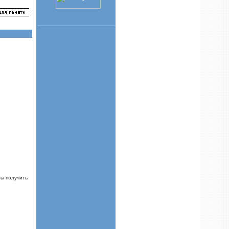
ы получить