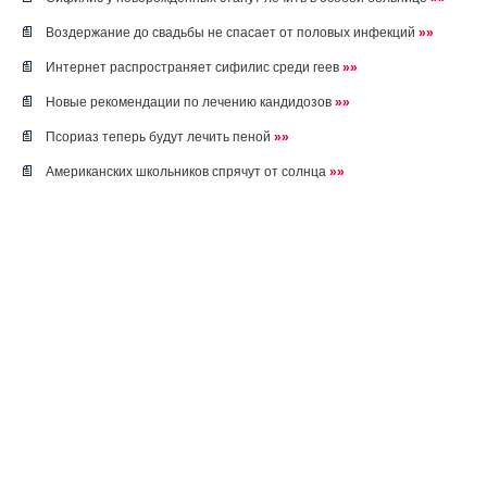
Воздержание до свадьбы не спасает от половых инфекций
»»
Интернет распространяет сифилис среди геев
»»
Новые рекомендации по лечению кандидозов
»»
Псориаз теперь будут лечить пеной
»»
Американских школьников спрячут от солнца
»»