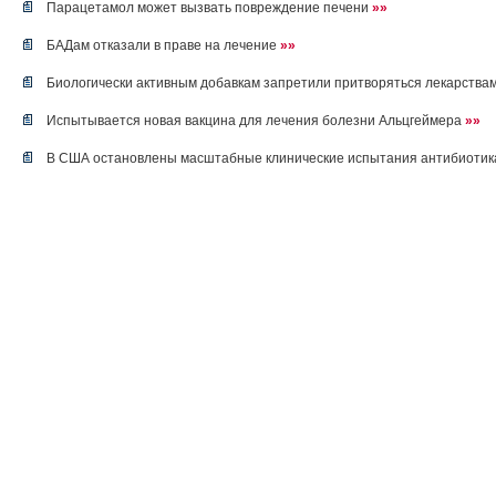
Парацетамол может вызвать повреждение печени
»»
БАДам отказали в праве на лечение
»»
Биологически активным добавкам запретили притворяться лекарства
Испытывается новая вакцина для лечения болезни Альцгеймера
»»
В США остановлены масштабные клинические испытания антибиотик